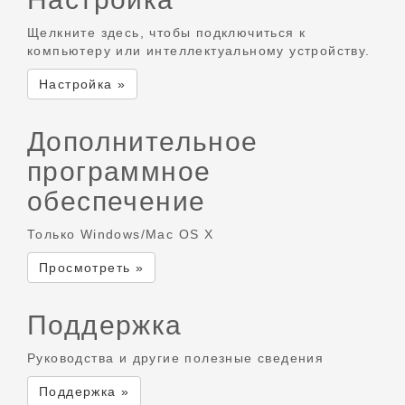
Щелкните здесь, чтобы подключиться к
компьютеру или интеллектуальному устройству.
Настройка »
Дополнительное
программное
обеспечение
Только Windows/Mac OS X
Просмотреть »
Поддержка
Руководства и другие полезные сведения
Поддержка »