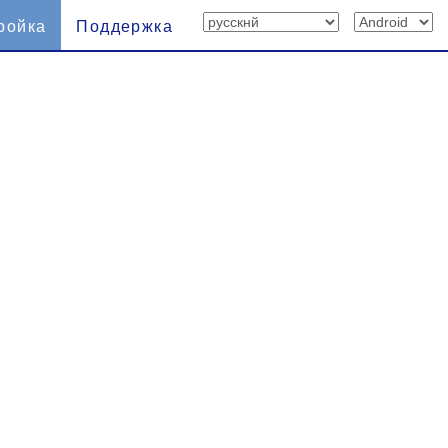
ройка
Поддержка