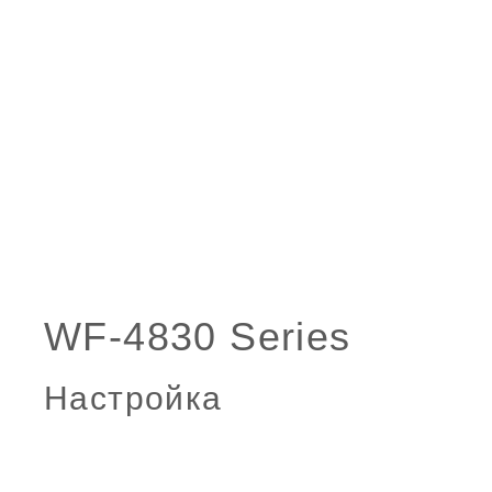
Настройка