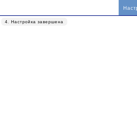
Наст
4
. Настройка завершена