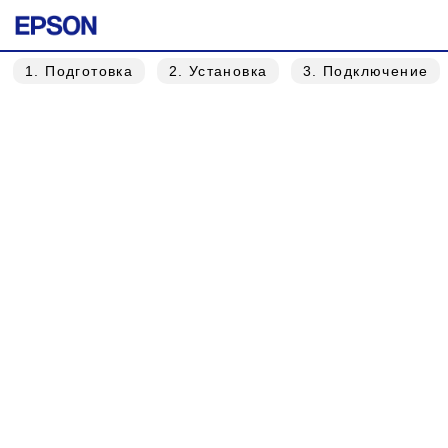
1
. Подготовка
2
. Установка
3
. Подключение