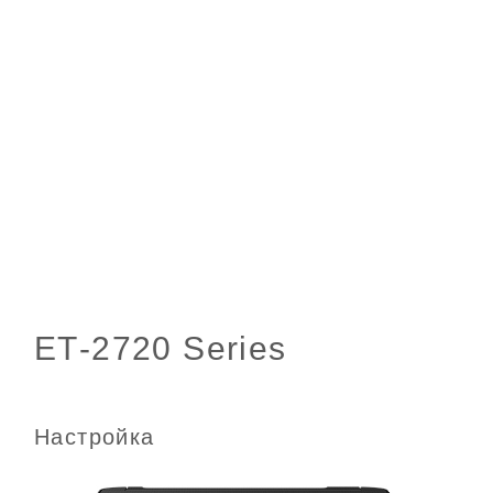
Настройка