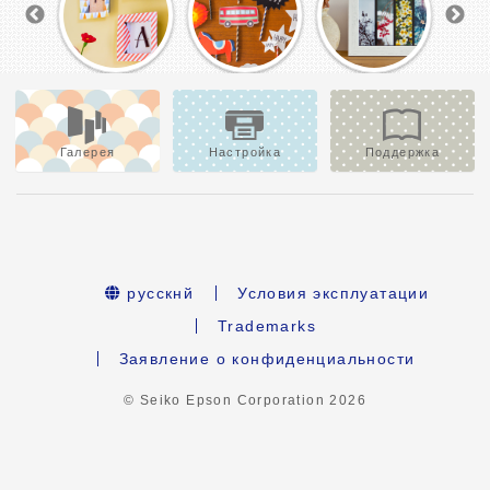
Галерея
Настройка
Поддержка
русскнй
Условия эксплуатации
Trademarks
Заявление о конфиденциальности
© Seiko Epson Corporation
2026