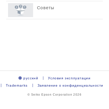
русскнй
Условия эксплуатации
Trademarks
Заявление о конфиденциальности
© Seiko Epson Corporation
2026