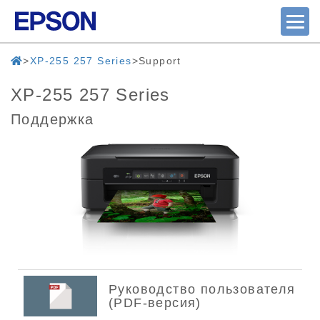
XP-255 257 Series
Support
XP-255 257 Series
Поддержка