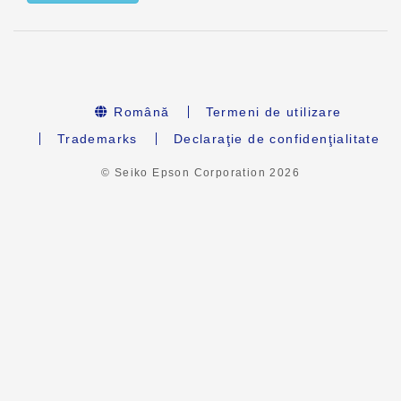
Română
Termeni de utilizare
Trademarks
Declaraţie de confidenţialitate
© Seiko Epson Corporation
2026