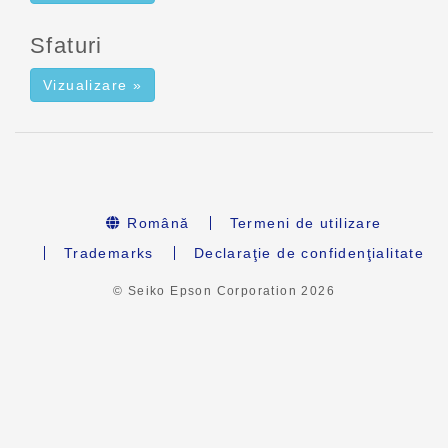
Sfaturi
Vizualizare »
Română
Termeni de utilizare
Trademarks
Declaraţie de confidenţialitate
© Seiko Epson Corporation
2026