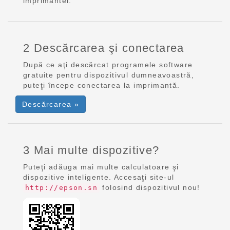
imprimantei.
2 Descărcarea şi conectarea
După ce aţi descărcat programele software
gratuite pentru dispozitivul dumneavoastră,
puteţi începe conectarea la imprimantă.
Descărcarea »
3 Mai multe dispozitive?
Puteţi adăuga mai multe calculatoare şi
dispozitive inteligente. Accesaţi site-ul
folosind dispozitivul nou!
http://epson.sn