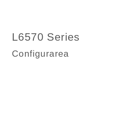
Configurarea