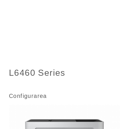
Configurarea