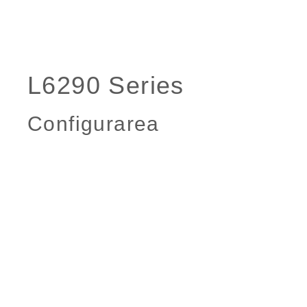
Configurarea