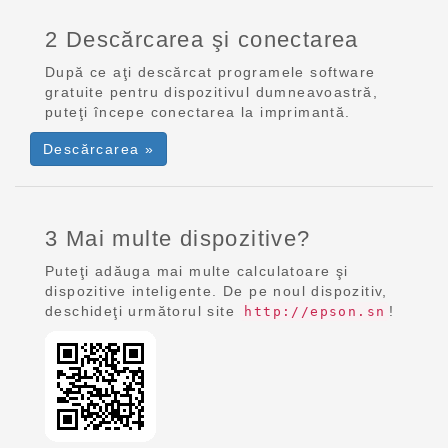
2 Descărcarea şi conectarea
După ce aţi descărcat programele software
gratuite pentru dispozitivul dumneavoastră,
puteţi începe conectarea la imprimantă.
Descărcarea »
3 Mai multe dispozitive?
Puteţi adăuga mai multe calculatoare şi
dispozitive inteligente. De pe noul dispozitiv,
deschideţi următorul site
!
http://epson.sn