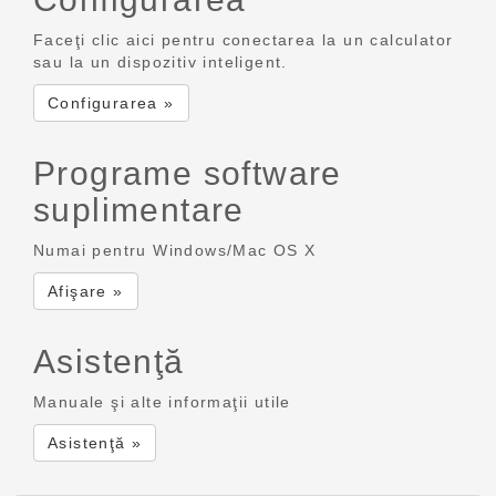
Faceţi clic aici pentru conectarea la un calculator
sau la un dispozitiv inteligent.
Configurarea »
Programe software
suplimentare
Numai pentru Windows/Mac OS X
Afişare »
Asistenţă
Manuale şi alte informaţii utile
Asistenţă »