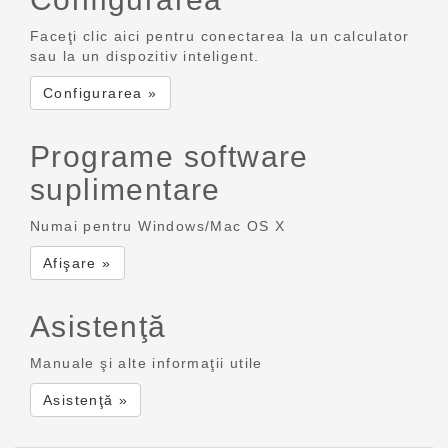
Faceţi clic aici pentru conectarea la un calculator
sau la un dispozitiv inteligent.
Configurarea »
Programe software
suplimentare
Numai pentru Windows/Mac OS X
Afişare »
Asistenţă
Manuale şi alte informaţii utile
Asistenţă »