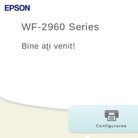
WF-2960 Series
Bine aţi venit!
Configurarea