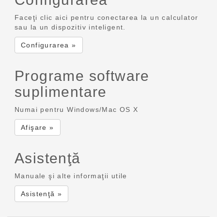
Faceţi clic aici pentru conectarea la un calculator
sau la un dispozitiv inteligent.
Configurarea »
Programe software
suplimentare
Numai pentru Windows/Mac OS X
Afişare »
Asistenţă
Manuale şi alte informaţii utile
Asistenţă »