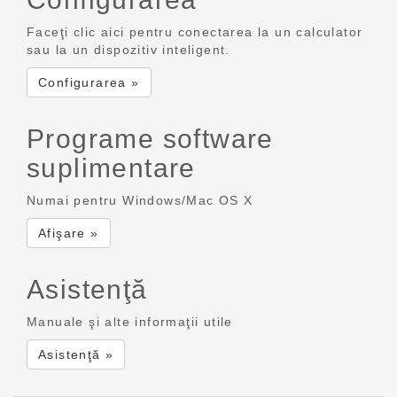
Faceţi clic aici pentru conectarea la un calculator
sau la un dispozitiv inteligent.
Configurarea »
Programe software
suplimentare
Numai pentru Windows/Mac OS X
Afişare »
Asistenţă
Manuale şi alte informaţii utile
Asistenţă »