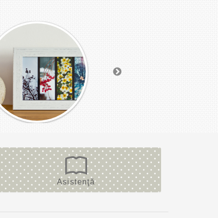
Asistenţă