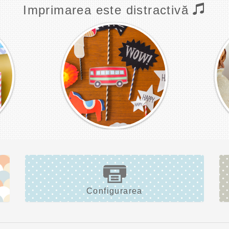
Imprimarea este distractivă
Configurarea