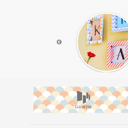
Galerie