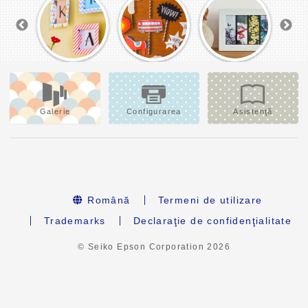
Galerie
Configurarea
Asistenţă
Română
Termeni de utilizare
Trademarks
Declaraţie de confidenţialitate
© Seiko Epson Corporation
2026