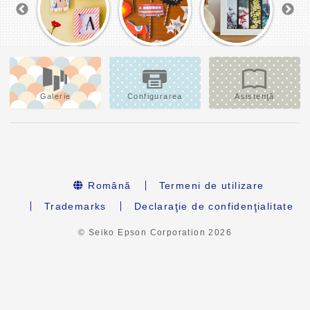
Galerie
Configurarea
Asistenţă
Română
Termeni de utilizare
Trademarks
Declaraţie de confidenţialitate
© Seiko Epson Corporation
2026