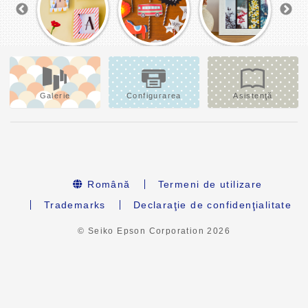
Galerie
Configurarea
Asistenţă
Română
Termeni de utilizare
Trademarks
Declaraţie de confidenţialitate
© Seiko Epson Corporation
2026