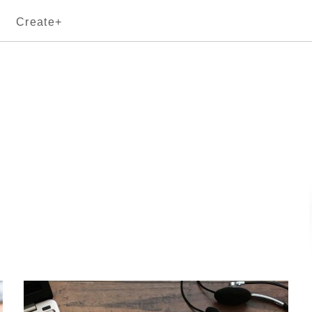
Create+