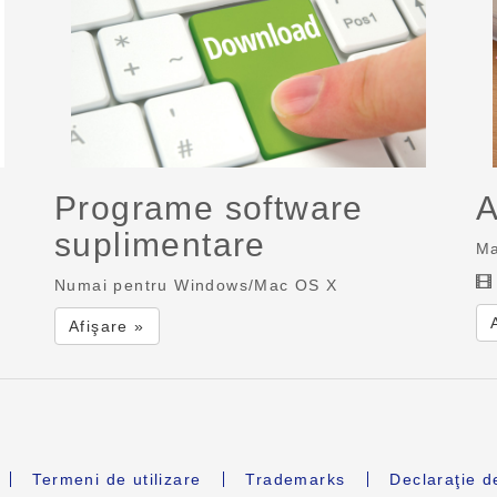
Programe software
A
suplimentare
Ma
Numai pentru Windows/Mac OS X
Afişare »
Termeni de utilizare
Trademarks
Declaraţie d