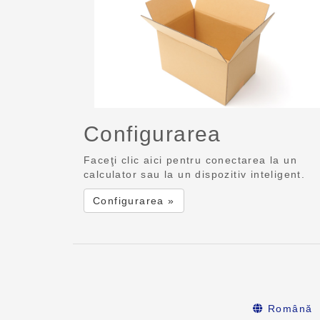
Configurarea
Faceţi clic aici pentru conectarea la un
calculator sau la un dispozitiv inteligent.
Configurarea »
Română