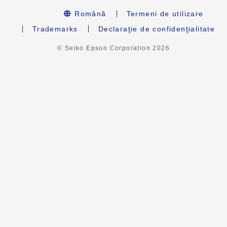
Română
Termeni de utilizare
Trademarks
Declaraţie de confidenţialitate
© Seiko Epson Corporation
2026