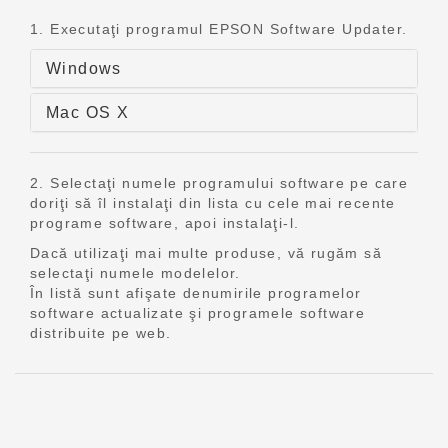
1. Executaţi programul EPSON Software Updater.
Windows
Mac OS X
2. Selectaţi numele programului software pe care
doriţi să îl instalaţi din lista cu cele mai recente
programe software, apoi instalaţi-l.
Dacă utilizaţi mai multe produse, vă rugăm să
selectaţi numele modelelor.
În listă sunt afişate denumirile programelor
software actualizate şi programele software
distribuite pe web.