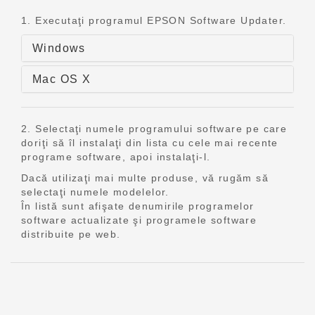
1. Executaţi programul EPSON Software Updater.
Windows
Mac OS X
2. Selectaţi numele programului software pe care
doriţi să îl instalaţi din lista cu cele mai recente
programe software, apoi instalaţi-l.
Dacă utilizaţi mai multe produse, vă rugăm să
selectaţi numele modelelor.
În listă sunt afişate denumirile programelor
software actualizate şi programele software
distribuite pe web.