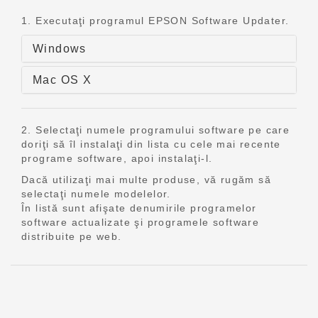
1. Executaţi programul EPSON Software Updater.
Windows
Mac OS X
2. Selectaţi numele programului software pe care
doriţi să îl instalaţi din lista cu cele mai recente
programe software, apoi instalaţi-l.
Dacă utilizaţi mai multe produse, vă rugăm să
selectaţi numele modelelor.
În listă sunt afişate denumirile programelor
software actualizate şi programele software
distribuite pe web.