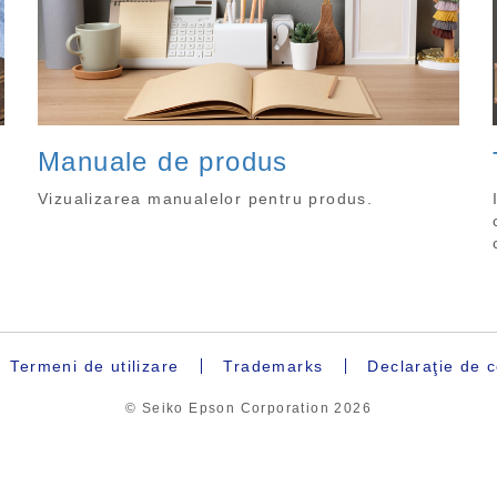
Manuale de produs
Vizualizarea manualelor pentru produs.
Termeni de utilizare
Trademarks
Declaraţie de c
© Seiko Epson Corporation
2026