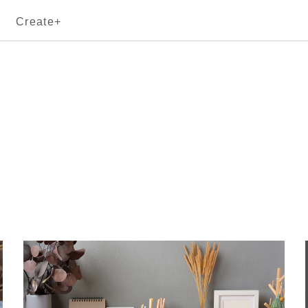
Create+