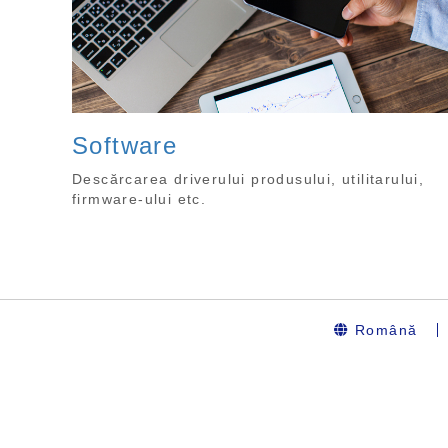
Software
Descărcarea driverului produsului, utilitarului,
firmware-ului etc.
Română