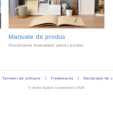
Manuale de produs
Vizualizarea manualelor pentru produs.
Termeni de utilizare
Trademarks
Declaraţie de c
© Seiko Epson Corporation
2026