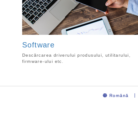
Software
Descărcarea driverului produsului, utilitarului,
firmware-ului etc.
Română