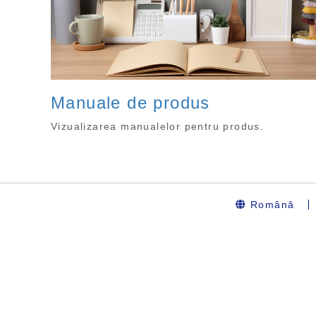
Manuale de produs
Vizualizarea manualelor pentru produs.
Română