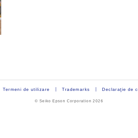
Termeni de utilizare
Trademarks
Declaraţie de c
© Seiko Epson Corporation
2026