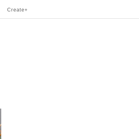
Create+