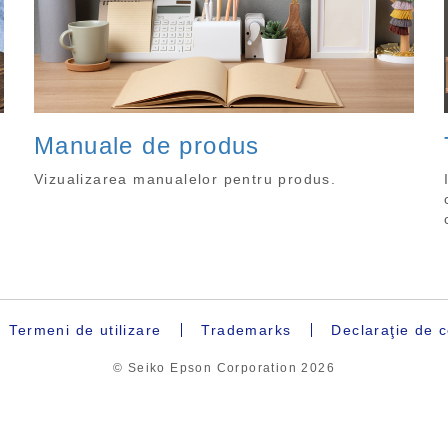
Manuale de produs
Vizualizarea manualelor pentru produs.
Termeni de utilizare
Trademarks
Declaraţie de c
© Seiko Epson Corporation
2026