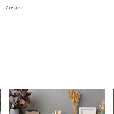
Create+