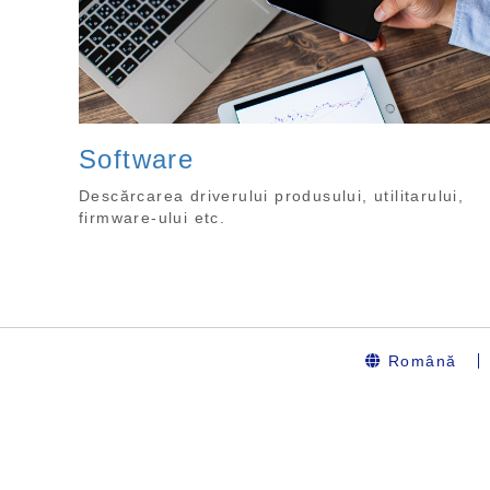
Software
Descărcarea driverului produsului, utilitarului,
firmware-ului etc.
Română