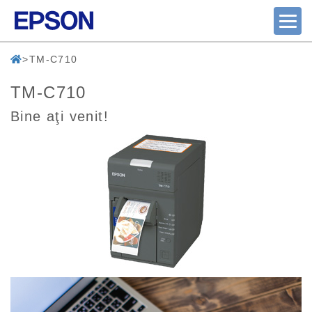
TM-C710
TM-C710
Bine aţi venit!