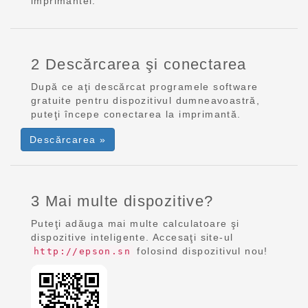
imprimantei.
2 Descărcarea şi conectarea
După ce aţi descărcat programele software
gratuite pentru dispozitivul dumneavoastră,
puteţi începe conectarea la imprimantă.
Descărcarea »
3 Mai multe dispozitive?
Puteţi adăuga mai multe calculatoare şi
dispozitive inteligente. Accesaţi site-ul
folosind dispozitivul nou!
http://epson.sn