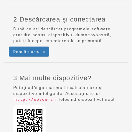
2 Descărcarea şi conectarea
După ce aţi descărcat programele software
gratuite pentru dispozitivul dumneavoastră,
puteţi începe conectarea la imprimantă.
Descărcarea »
3 Mai multe dispozitive?
Puteţi adăuga mai multe calculatoare şi
dispozitive inteligente. Accesaţi site-ul
folosind dispozitivul nou!
http://epson.sn