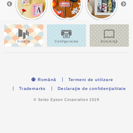
Galerie
Configurarea
Asistenţă
Română
Termeni de utilizare
Trademarks
Declaraţie de confidenţialitate
© Seiko Epson Corporation
2026