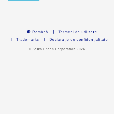
Română
Termeni de utilizare
Trademarks
Declaraţie de confidenţialitate
© Seiko Epson Corporation
2026