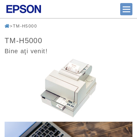
TM-H5000
TM-H5000
Bine aţi venit!