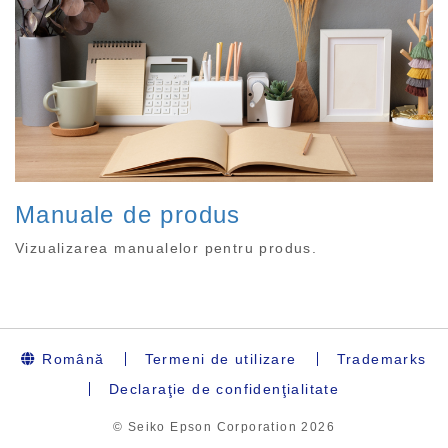
Manuale de produs
Vizualizarea manualelor pentru produs.
Română
Termeni de utilizare
Trademarks
Declaraţie de confidenţialitate
© Seiko Epson Corporation
2026