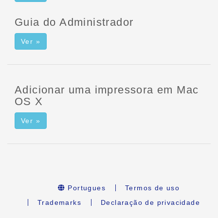
Guia do Administrador
Ver »
Adicionar uma impressora em Mac
OS X
Ver »
Portugues
Termos de uso
Trademarks
Declaração de privacidade