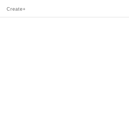
Create+