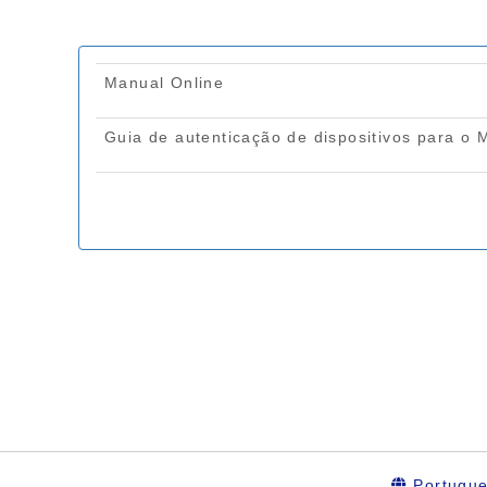
Portugu