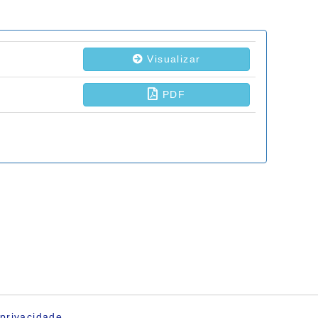
privacidade