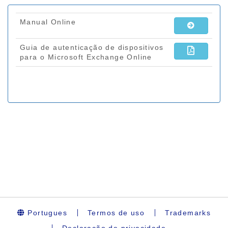
Portugues
Termos de uso
Trademarks
Declaração de privacidade