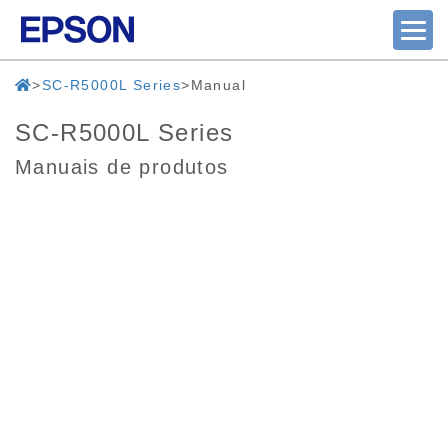
SC-R5000L Series
Manual
SC-R5000L Series
Manuais de produtos