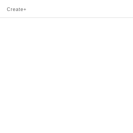
Create+