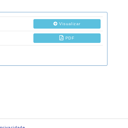
privacidade