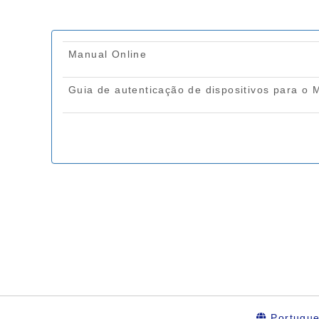
Portugu