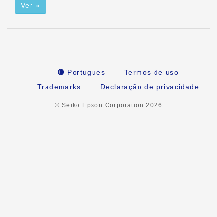
Ver »
Portugues
Termos de uso
Trademarks
Declaração de privacidade
© Seiko Epson Corporation
2026