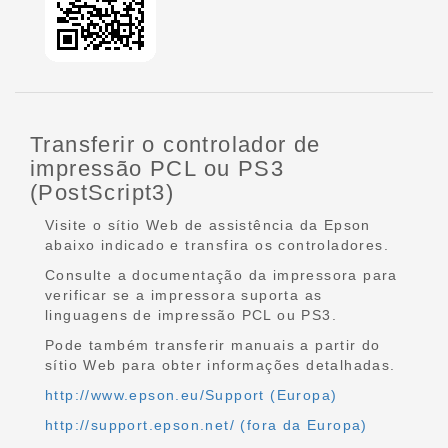
Transferir o controlador de
impressão PCL ou PS3
(PostScript3)
Visite o sítio Web de assistência da Epson
abaixo indicado e transfira os controladores.
Consulte a documentação da impressora para
verificar se a impressora suporta as
linguagens de impressão PCL ou PS3.
Pode também transferir manuais a partir do
sítio Web para obter informações detalhadas.
http://www.epson.eu/Support (Europa)
http://support.epson.net/ (fora da Europa)