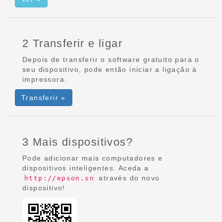
2 Transferir e ligar
Depois de transferir o software gratuito para o
seu dispositivo, pode então iniciar a ligação à
impressora.
Transferir »
3 Mais dispositivos?
Pode adicionar mais computadores e
dispositivos inteligentes. Aceda a
através do novo
http://epson.sn
dispositivo!