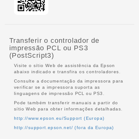
Transferir o controlador de
impressão PCL ou PS3
(PostScript3)
Visite o sítio Web de assistência da Epson
abaixo indicado e transfira os controladores.
Consulte a documentação da impressora para
verificar se a impressora suporta as
linguagens de impressão PCL ou PS3.
Pode também transferir manuais a partir do
sítio Web para obter informações detalhadas.
http://www.epson.eu/Support (Europa)
http://support.epson.net/ (fora da Europa)