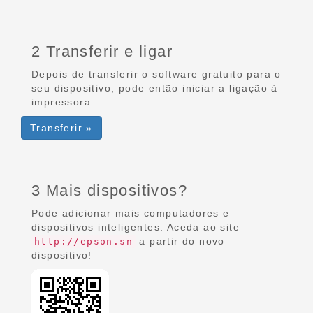
2 Transferir e ligar
Depois de transferir o software gratuito para o
seu dispositivo, pode então iniciar a ligação à
impressora.
Transferir »
3 Mais dispositivos?
Pode adicionar mais computadores e
dispositivos inteligentes. Aceda ao site
a partir do novo
http://epson.sn
dispositivo!