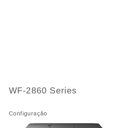
Configuração