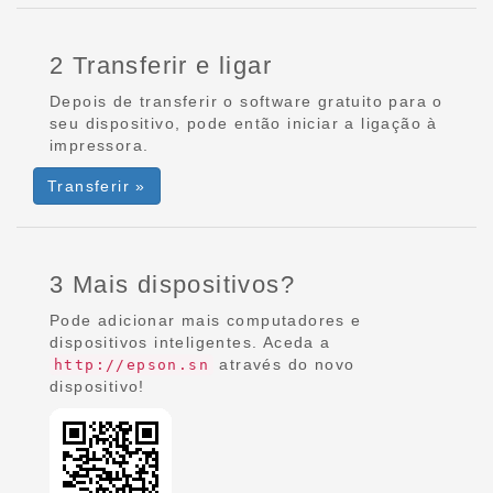
2 Transferir e ligar
Depois de transferir o software gratuito para o
seu dispositivo, pode então iniciar a ligação à
impressora.
Transferir »
3 Mais dispositivos?
Pode adicionar mais computadores e
dispositivos inteligentes. Aceda a
através do novo
http://epson.sn
dispositivo!