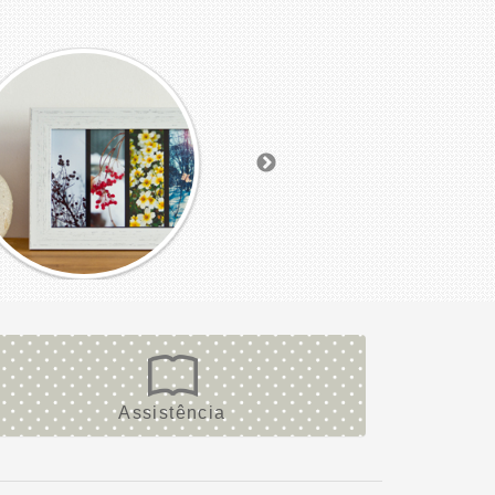
Assistência