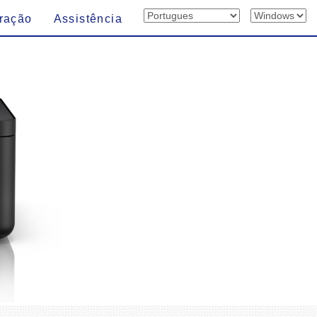
ração
Assistência