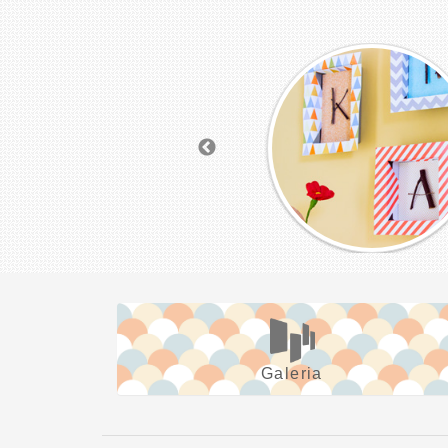
Galeria