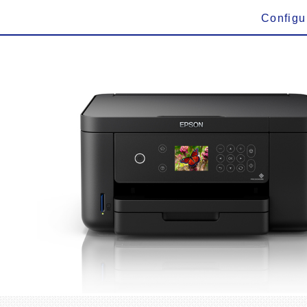
Configu