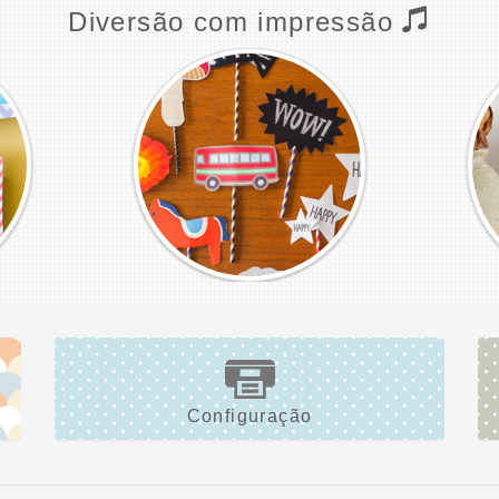
Diversão com impressão
Configuração