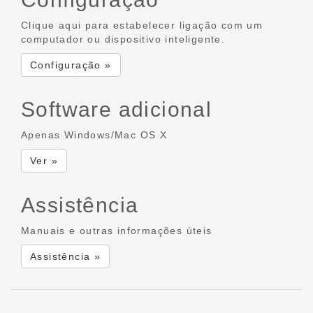
Clique aqui para estabelecer ligação com um
computador ou dispositivo inteligente.
Configuração »
Software adicional
Apenas Windows/Mac OS X
Ver »
Assistência
Manuais e outras informações úteis
Assistência »