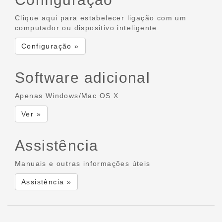
Clique aqui para estabelecer ligação com um
computador ou dispositivo inteligente.
Configuração »
Software adicional
Apenas Windows/Mac OS X
Ver »
Assistência
Manuais e outras informações úteis
Assistência »